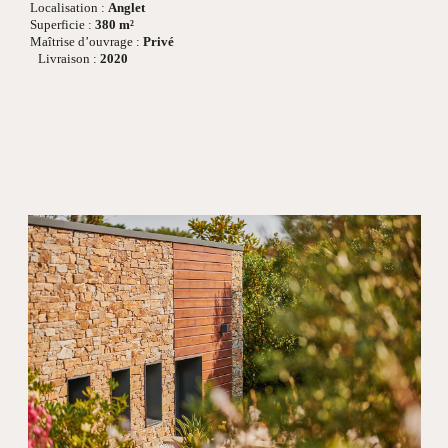
Localisation :
Anglet
Superficie :
380 m²
Maîtrise d’ouvrage :
Privé
Livraison :
2020