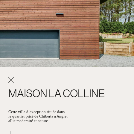
MAISON LA COLLINE
Cette villa d’exception située dans
le quartier prisé de Chiberta à Anglet
allie modernité et nature.